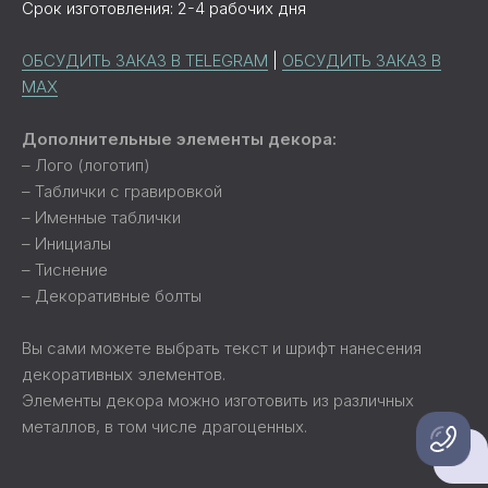
Срок изготовления: 2-4 рабочих дня
ОБСУДИТЬ ЗАКАЗ В TELEGRAM
|
ОБСУДИТЬ ЗАКАЗ В
MAX
Дополнительные элементы декора:
– Лого (логотип)
– Таблички с гравировкой
– Именные таблички
– Инициалы
– Тиснение
– Декоративные болты
Вы сами можете выбрать текст и шрифт нанесения
декоративных элементов.
Элементы декора можно изготовить из различных
металлов, в том числе драгоценных.