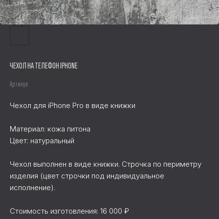
ЧЕХОЛ НА ТЕЛЕФОН IPHONE
Артикул:
Чехол для iPhone Pro в виде книжки
Материал: кожа питона
Цвет: натуральный
Чехол выполнен в виде книжки. Строчка по периметру
изделия (цвет строчки под индивидуальное
исполнение).
Стоимость изготовления: 16 000 ₽