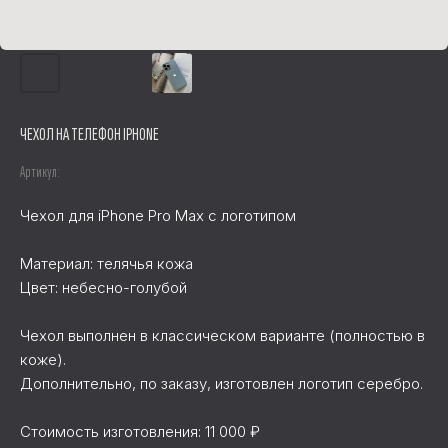
ЧЕХОЛ НА ТЕЛЕФОН IPHONE
Артикул:
Чехол для iPhone Pro Max с логотипом
Материал: телячья кожа
Цвет: небесно-голубой
Чехол выполнен в классическом варианте (полностью в
коже).
Дополнительно, по заказу, изготовлен логотип серебро.
Стоимость изготовления: 11 000 ₽