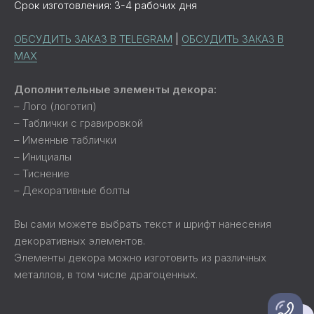
Срок изготовления: 3-4 рабочих дня
ОБСУДИТЬ ЗАКАЗ В TELEGRAM
|
ОБСУДИТЬ ЗАКАЗ В
MAX
Дополнительные элементы декора:
– Лого (логотип)
– Таблички с гравировкой
– Именные таблички
– Инициалы
– Тиснение
– Декоративные болты
Вы сами можете выбрать текст и шрифт нанесения
декоративных элементов.
Элементы декора можно изготовить из различных
металлов, в том числе драгоценных.