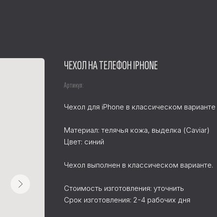
ЧЕХОЛ НА ТЕЛЕФОН IPHONE
Артикул:
Чехол для iPhone в классическом варианте
Материал: телячья кожа, выделка (Caviar)
Цвет: синий
Чехол выполнен в классическом варианте.
Стоимость изготовления: уточнить
Срок изготовления: 2-4 рабочих дня