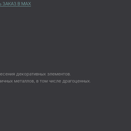
 ЗАКАЗ В MAX
несения декоративных элементов.
ичных металлов, в том числе драгоценных.