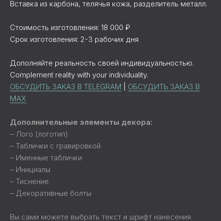
Вставка из карбона, телячья кожа, разделитель металл.
Стоимость изготовления: 18 000 ₽
Срок изготовления: 2-3 рабочих дня
Дополняйте реальность своей индивидуальностью.
Complement reality with your individuality.
ОБСУДИТЬ ЗАКАЗ В TELEGRAM
|
ОБСУДИТЬ ЗАКАЗ В
MAX
Дополнительные элементы декора:
– Лого (логотип)
– Таблички с гравировкой
– Именные таблички
– Инициалы
– Тиснение
– Декоративные болты
Вы сами можете выбрать текст и шрифт нанесения