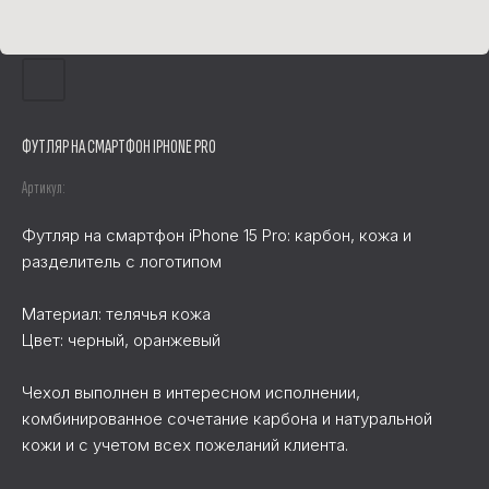
ФУТЛЯР НА СМАРТФОН IPHONE PRO
Артикул:
Футляр на смартфон iPhone 15 Pro: карбон, кожа и
разделитель с логотипом
Материал: телячья кожа
Цвет: черный, оранжевый
Чехол выполнен в интересном исполнении,
комбинированное сочетание карбона и натуральной
кожи и с учетом всех пожеланий клиента.