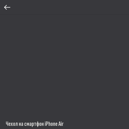
Чехол на смартфон iPhone Air