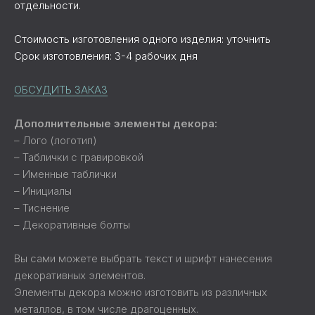
отдельности.
Стоимость изготовления одного изделия: уточнить
Срок изготовления: 3-4 рабочих дня
ОБСУДИТЬ ЗАКАЗ
Дополнительные элементы декора:
– Лого (логотип)
– Таблички с гравировкой
– Именные таблички
– Инициалы
– Тиснение
– Декоративные болты
Вы сами можете выбрать текст и шрифт нанесения
декоративных элементов.
Элементы декора можно изготовить из различных
металлов, в том числе драгоценных.