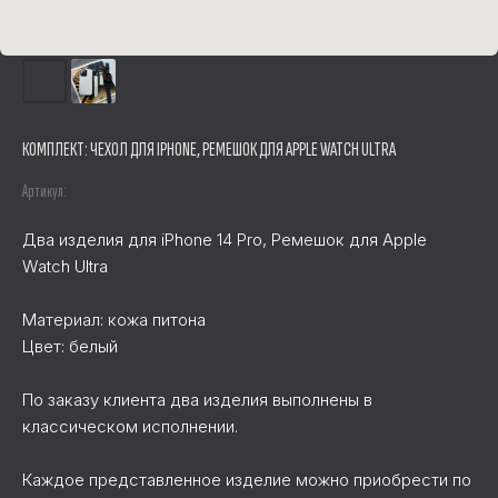
КОМПЛЕКТ: ЧЕХОЛ ДЛЯ IPHONE, РЕМЕШОК ДЛЯ APPLE WATCH ULTRA
Артикул:
Два изделия для iPhone 14 Pro, Ремешок для Apple
Watch Ultra
Материал: кожа питона
Цвет: белый
По заказу клиента два изделия выполнены в
классическом исполнении.
Каждое представленное изделие можно приобрести по