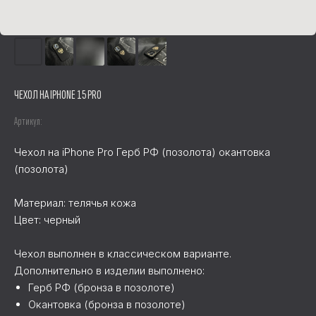
ЧЕХОЛ НА IPHONE 15 PRO
Артикул:
Чехол на iPhone Pro Герб РФ (позолота) окантовка
(позолота)
Материал: телячья кожа
Цвет: черный
Чехол выполнен в классическом варианте.
Дополнительно в изделии выполнено:
Герб РФ (бронза в позолоте)
Окантовка (бронза в позолоте)