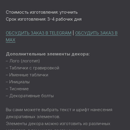
Стоимость изготовления: уточнить
Срок изготовления: 3-4 рабочих дня
ОБСУДИТЬ ЗАКАЗ В TELEGRAM
|
ОБСУДИТЬ ЗАКАЗ В
MAX
Дополнительные элементы декора:
– Лого (логотип)
– Таблички с гравировкой
– Именные таблички
– Инициалы
– Тиснение
– Декоративные болты
Вы сами можете выбрать текст и шрифт нанесения
декоративных элементов.
Элементы декора можно изготовить из различных