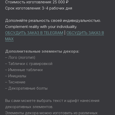
Стоимость изготовления: 25 000 ₽
Срок изготовления: 3-4 рабочих дня
Дополняйте реальность своей индивидуальностью.
Complement reality with your individuality.
ОБСУДИТЬ ЗАКАЗ В TELEGRAM
|
ОБСУДИТЬ ЗАКАЗ В
MAX
Дополнительные элементы декора:
– Лого (логотип)
– Таблички с гравировкой
– Именные таблички
– Инициалы
– Тиснение
– Декоративные болты
Вы сами можете выбрать текст и шрифт нанесения
декоративных элементов.
Элементы декора можно изготовить из различных