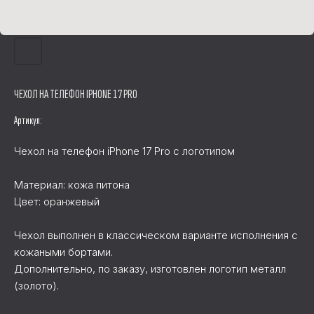
ЧЕХОЛ НА ТЕЛЕФОН IPHONE 17 PRO
Артикул:
Чехол на телефон iPhone 17 Pro с логотипом
Материал: кожа питона
Цвет: оранжевый
Чехол выполнен в классическом варианте исполнения с
кожаными бортами.
Дополнительно, по заказу, изготовлен логотип металл
(золото).