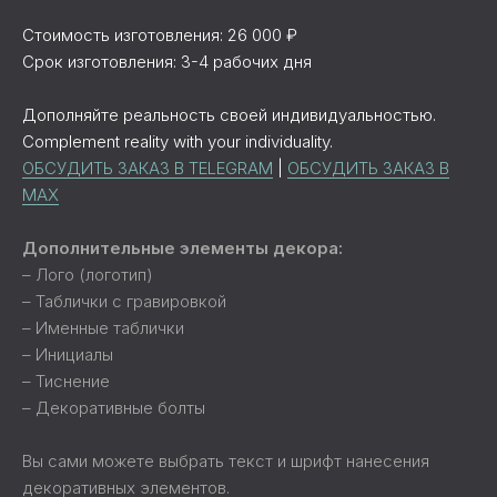
Стоимость изготовления: 26 000 ₽
Срок изготовления: 3-4 рабочих дня
Дополняйте реальность своей индивидуальностью.
Complement reality with your individuality.
ОБСУДИТЬ ЗАКАЗ В TELEGRAM
|
ОБСУДИТЬ ЗАКАЗ В
MAX
Дополнительные элементы декора:
– Лого (логотип)
– Таблички с гравировкой
– Именные таблички
– Инициалы
– Тиснение
– Декоративные болты
Вы сами можете выбрать текст и шрифт нанесения
декоративных элементов.