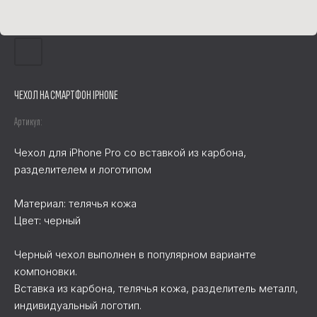
ЧЕХОЛ НА СМАРТФОН IPHONE
Артикул:
Чехол для iPhone Pro со вставкой из карбона,
разделителем и логотипом
Материал: телячья кожа
Цвет: черный
Черный чехол выполнен в популярном варианте
компоновки.
Вставка из карбона, телячья кожа, разделитель металл,
индивидуальный логотип.