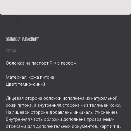
ОБЛОЖКА НА ПАСПОРТ
Артикул:
Обложка на паспорт РФ с гербом.
Материал: кожа питона
Цвет: темно-синий
Лицевая сторона обложки исполнена из натуральной
кожи питона, а внутренняя сторона - из телячьей кожи.
На лицевой стороне добавлены инициалы (тиснение).
Внутренняя часть обложки дополнена прозрачными
отсеками для дополнительных документов, карт и т.д..