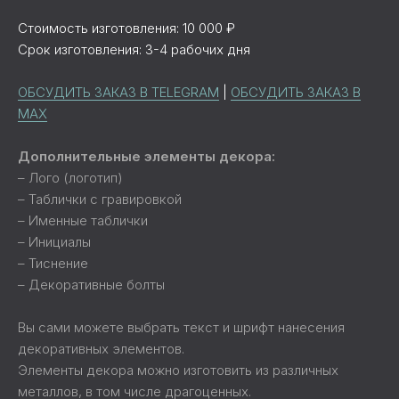
Стоимость изготовления: 10 000 ₽
Срок изготовления: 3-4 рабочих дня
ОБСУДИТЬ ЗАКАЗ В TELEGRAM
|
ОБСУДИТЬ ЗАКАЗ В
MAX
Дополнительные элементы декора:
– Лого (логотип)
– Таблички с гравировкой
– Именные таблички
– Инициалы
– Тиснение
– Декоративные болты
Вы сами можете выбрать текст и шрифт нанесения
декоративных элементов.
Элементы декора можно изготовить из различных
металлов, в том числе драгоценных.