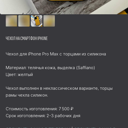
ЧЕХОЛ НА СМАРТФОН IPHONE
Чехол для iPhone Pro Max с торцами из силикона
Материал: телячья кожа, выделка (Saffiano)
Цвет: желтый
Чехол выполнен в неклассическом варианте, торцы
рамы чехла силикон.
Стоимость изготовления: 7 500 ₽
Срок изготовления: 2-3 рабочих дня