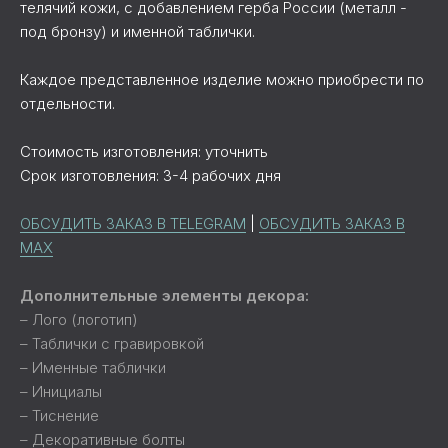
телячий кожи, с добавлением герба России (металл -
под бронзу) и именной таблички.
Каждое представленное изделие можно приобрести по
отдельности.
Стоимость изготовления: уточнить
Срок изготовления: 3-4 рабочих дня
ОБСУДИТЬ ЗАКАЗ В TELEGRAM
|
ОБСУДИТЬ ЗАКАЗ В
MAX
Дополнительные элементы декора:
– Лого (логотип)
– Таблички с гравировкой
– Именные таблички
– Инициалы
– Тиснение
– Декоративные болты