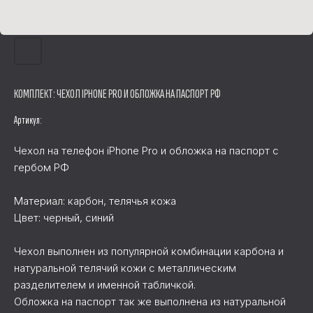
КОМПЛЕКТ: ЧЕХОЛ IPHONE PRO И ОБЛОЖКА НА ПАСПОРТ РФ
Артикул:
Чехол на телефон iPhone Pro и обложка на паспорт с
гербом РФ
Материал: карбон, телячья кожа
Цвет: черный, синий
Чехол выполнен из популярной комбинации карбона и
натуральной телячий кожи с металлическим
разделителем и именной табличкой.
Обложка на паспорт так же выполнена из натуральной