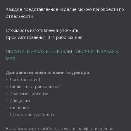
Каждое представленное изделие можно приобрести по
отдельности.
Стоимость изготовления: уточнить
Срок изготовления: 3-4 рабочих дня
ОБСУДИТЬ ЗАКАЗ В TELEGRAM
|
ОБСУДИТЬ ЗАКАЗ В
MAX
Дополнительные элементы декора:
– Лого (логотип)
– Таблички с гравировкой
– Именные таблички
– Инициалы
– Тиснение
– Декоративные болты
Вы сами можете выбрать текст и шрифт нанесения