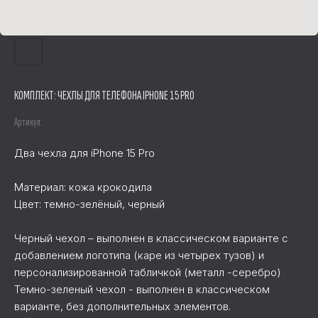
КОМПЛЕКТ: ЧЕХЛЫ ДЛЯ ТЕЛЕФОНА IPHONE 15 PRO
Артикул:
Два чехла для iPhone 15 Pro
Материал: кожа крокодила
Цвет: темно-зелёный, черный
Черный чехол – выполнен в классическом варианте с
добавлением логотипа (каре из четырех тузов) и
персонализированной табличкой (металл -серебро)
Темно-зеленый чехол - выполнен в классическом
варианте, без дополнительных элементов.