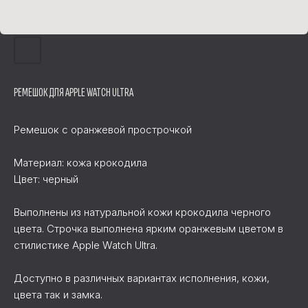
РЕМЕШОК ДЛЯ APPLE WATCH ULTRA
Ремешок с оранжевой прострочкой
Материал: кожа крокодила
Цвет: черный
Выполнены из натуральной кожи крокодила черного
цвета. Строчка выполнена ярким оранжевым цветом в
стилистике Apple Watch Ultra.
Доступно в различных вариантах исполнения, кожи,
цвета так и замка.