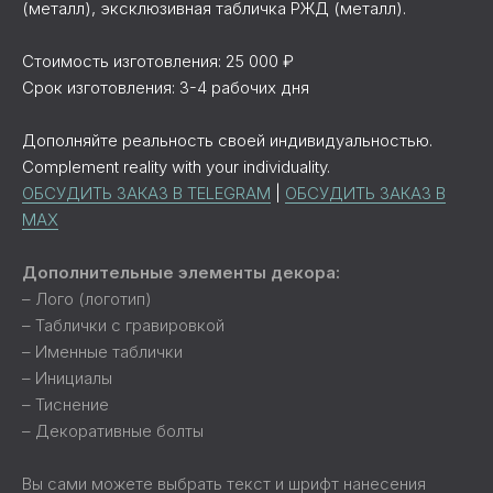
(металл), эксклюзивная табличка РЖД (металл).
Стоимость изготовления: 25 000 ₽
Срок изготовления: 3-4 рабочих дня
Дополняйте реальность своей индивидуальностью.
Complement reality with your individuality.
ОБСУДИТЬ ЗАКАЗ В TELEGRAM
|
ОБСУДИТЬ ЗАКАЗ В
MAX
Дополнительные элементы декора:
– Лого (логотип)
– Таблички с гравировкой
– Именные таблички
– Инициалы
– Тиснение
– Декоративные болты
Вы сами можете выбрать текст и шрифт нанесения