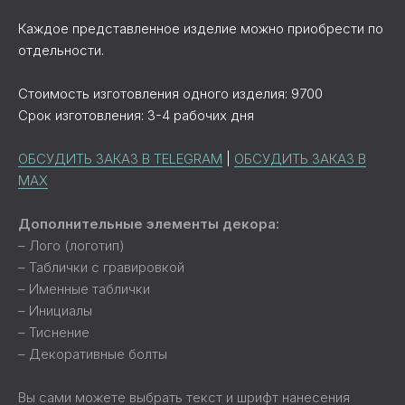
Каждое представленное изделие можно приобрести по
отдельности.
Стоимость изготовления одного изделия: 9700
Срок изготовления: 3-4 рабочих дня
ОБСУДИТЬ ЗАКАЗ В TELEGRAM
|
ОБСУДИТЬ ЗАКАЗ В
MAX
Дополнительные элементы декора:
– Лого (логотип)
– Таблички с гравировкой
– Именные таблички
– Инициалы
– Тиснение
– Декоративные болты
Вы сами можете выбрать текст и шрифт нанесения