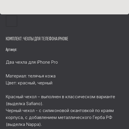
КОМПЛЕКТ: ЧЕХЛЫ ДЛЯ ТЕЛЕФОНА IPHONE
Артикул:
Два чехла для iPhone Pro
Материал: телячья кожа
Цвет: красный, черный
Красный чехол – выполнен в классическом варианте
(выделка Safiano).
Черный чехол - с силиконовой окантовкой по краям
корпуса, с добавлением металлического Герба РФ
(выделка Nappa).